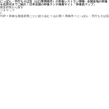
にっぽん・手打ちそば店（山口県周南市）の和食レストラン情報 - 全国各地の和食
を住所付きでご紹介！日本全国の和食ランチ検索サイト「和食処マップ」
都道府県から探す
ジオマップ
×
TOP
>
和食を都道府県ごとに絞り込む
>
山口県
>
周南市
> にっぽん・手打ちそば店