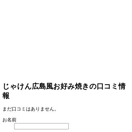
じゃけん広島風お好み焼きの口コミ情
報
まだ口コミはありません。
お名前