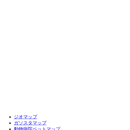
ジオマップ
ガソスタマップ
動物病院ペットマップ