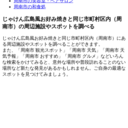
周南市の美容室・ヘアサロン
周南市の和食処
じゃけん広島風お好み焼きと同じ市町村区内（周
南市）の周辺施設やスポットを調べる
じゃけん広島風お好み焼きと同じ市町村区内（周南市）にあ
る周辺施設やスポットを調べることができます。
また、「周南市 観光スポット」「周南市 天気」「周南市 天
気予報」「周南市 おすすめ」「周南市 グルメ」などいろん
な検索をかけてみると、意外な場所や普段訪れることのない
場所など新たな発見があるかもしれません。ご自身の最適な
スポットを見つけてみましょう。