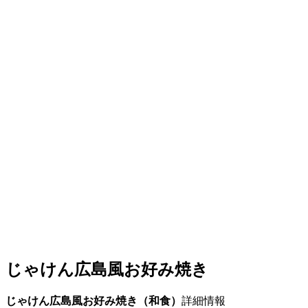
じゃけん広島風お好み焼き
じゃけん広島風お好み焼き（和食）
詳細情報