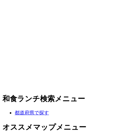
和食ランチ検索メニュー
都道府県で探す
オススメマップメニュー