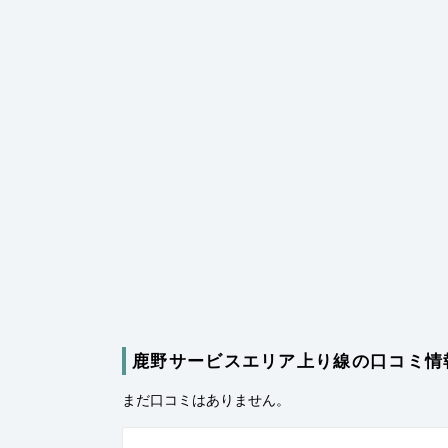
鹿野サービスエリア上り線の口コミ情
まだ口コミはありません。