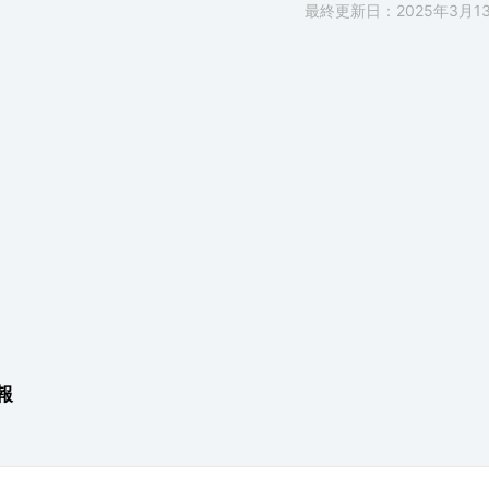
最終更新日：2025年3月1
報