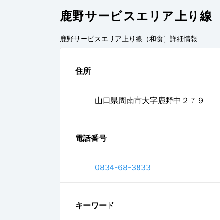
鹿野サービスエリア上り線
鹿野サービスエリア上り線（和食）
詳細情報
住所
山口県周南市大字鹿野中２７９
電話番号
0834-68-3833
キーワード