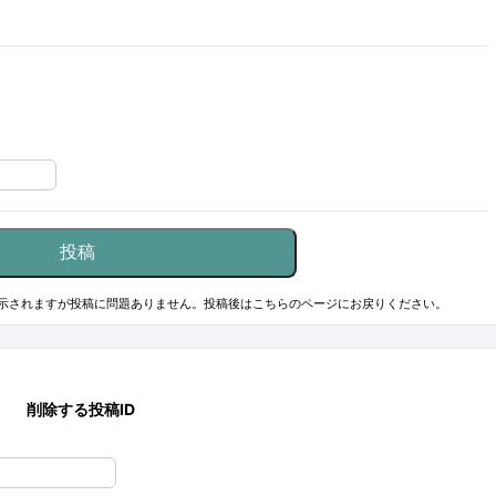
示されますが投稿に問題ありません。投稿後はこちらのページにお戻りください。
削除する投稿ID