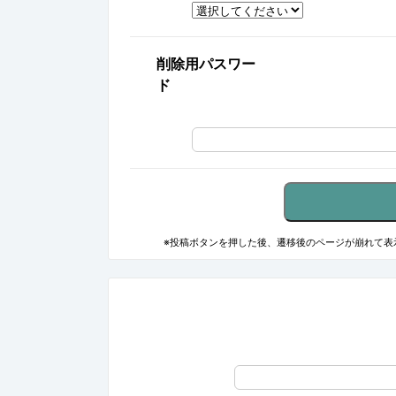
削除用パスワー
ド
※投稿ボタンを押した後、遷移後のページが崩れて表