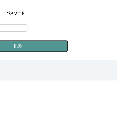
パスワード