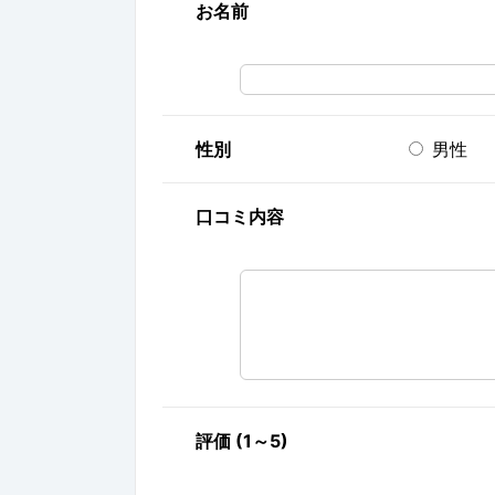
お名前
性別
男性
口コミ内容
評価 (1～5)