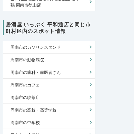
鶏 周南市徳山店
居酒屋 いっぷく 平和通店と同じ市
町村区内のスポット情報
周南市のガソリンスタンド
周南市の動物病院
周南市の歯科・歯医者さん
周南市のカフェ
周南市の喫茶店
周南市の高校・高等学校
周南市の中学校