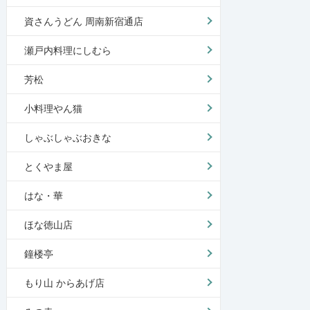
資さんうどん 周南新宿通店
瀬戸内料理にしむら
芳松
小料理やん猫
しゃぶしゃぶおきな
とくやま屋
はな・華
ほな徳山店
鐘楼亭
もり山 からあげ店