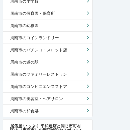
周南市の小学校
周南市の保育園・保育所
周南市の幼稚園
周南市のコインランドリー
周南市のパチンコ・スロット店
周南市の道の駅
周南市のファミリーレストラン
周南市のコンビニエンスストア
周南市の美容室・ヘアサロン
周南市の和食処
居酒屋 いっぷく 平和通店と同じ市町村
区内（周南市）の周辺施設やスポットを