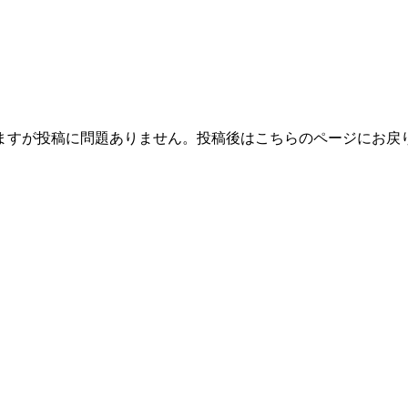
ますが投稿に問題ありません。投稿後はこちらのページにお戻