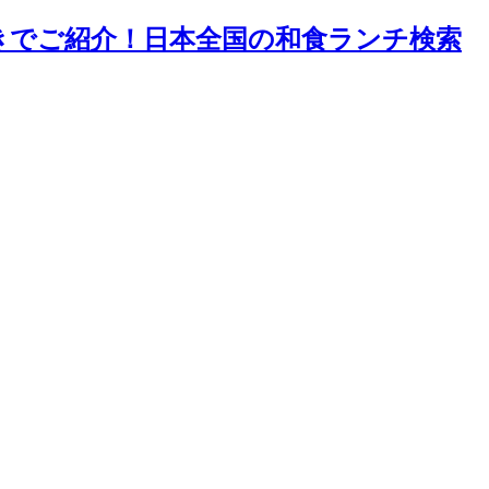
付きでご紹介！日本全国の和食ランチ検索