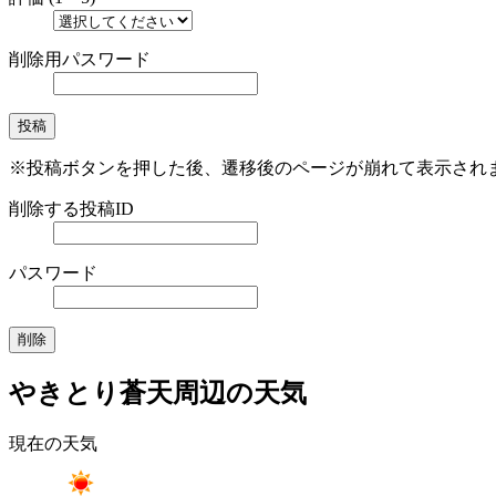
削除用パスワード
※投稿ボタンを押した後、遷移後のページが崩れて表示され
削除する投稿ID
パスワード
やきとり蒼天周辺の天気
現在の天気